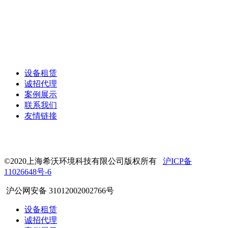
设备租赁
诚招代理
案例展示
联系我们
友情链接
©2020上海希沃环境科技有限公司版权所有
沪ICP备
11026648号-6
沪公网安备 31012002002766号
设备租赁
诚招代理