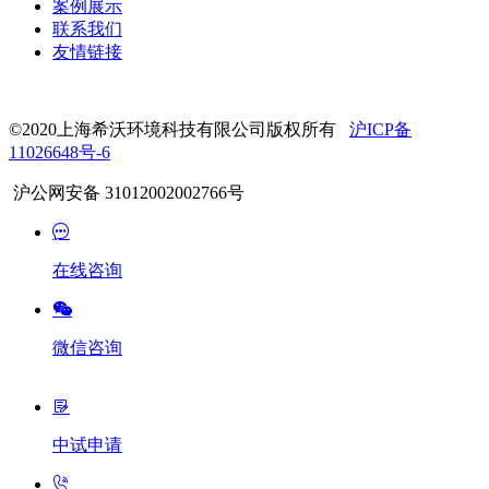
案例展示
联系我们
友情链接
©2020上海希沃环境科技有限公司版权所有
沪ICP备
11026648号-6
沪公网安备 31012002002766号
在线咨询
微信咨询
中试申请